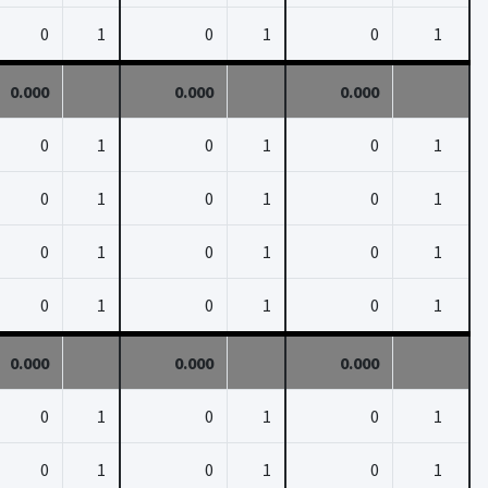
0
1
0
1
0
1
0.000
0.000
0.000
0
1
0
1
0
1
0
1
0
1
0
1
0
1
0
1
0
1
0
1
0
1
0
1
0.000
0.000
0.000
0
1
0
1
0
1
0
1
0
1
0
1