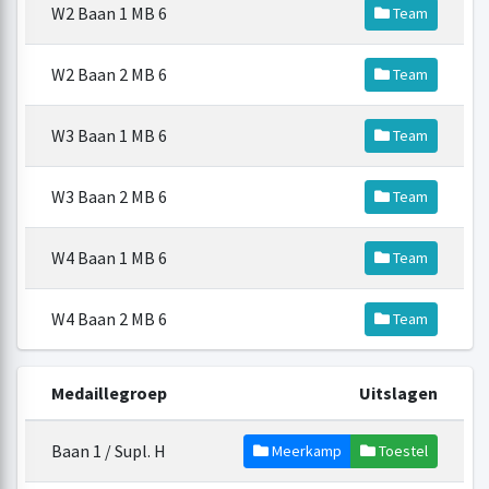
W2 Baan 1 MB 6
Team
W2 Baan 2 MB 6
Team
W3 Baan 1 MB 6
Team
W3 Baan 2 MB 6
Team
W4 Baan 1 MB 6
Team
W4 Baan 2 MB 6
Team
Medaillegroep
Uitslagen
Baan 1 / Supl. H
Meerkamp
Toestel